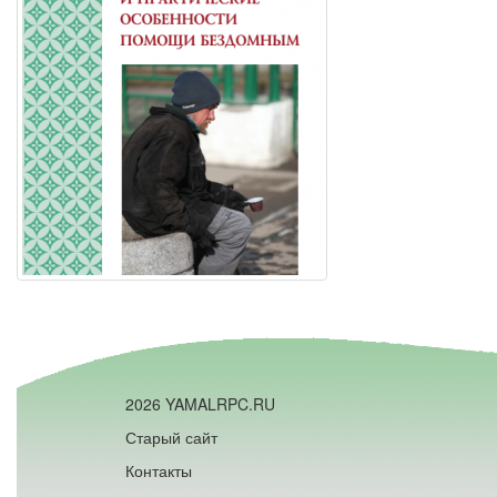
2026 YAMALRPC.RU
Старый сайт
Контакты