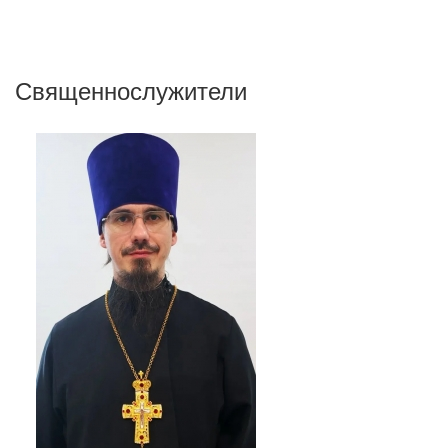
Священнослужители