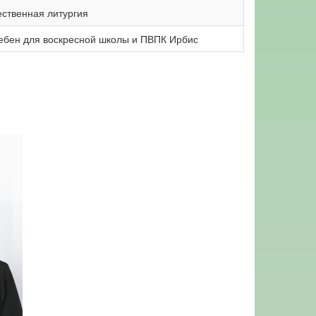
ственная литургия
бен для воскресной школы и ПВПК Ирбис