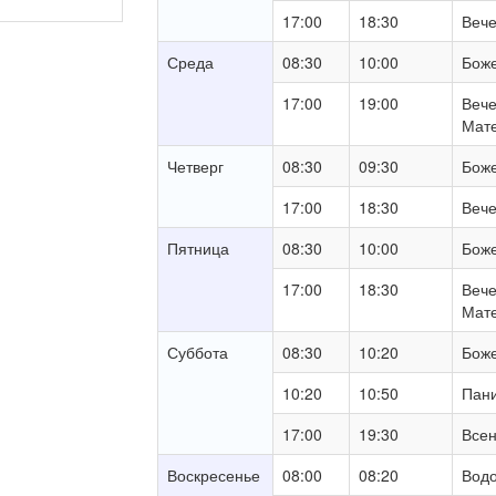
17:00
18:30
Вече
Среда
08:30
10:00
Боже
17:00
19:00
Вече
Мате
Четверг
08:30
09:30
Боже
17:00
18:30
Вече
Пятница
08:30
10:00
Боже
17:00
18:30
Вече
Мате
Суббота
08:30
10:20
Боже
10:20
10:50
Пан
17:00
19:30
Всен
Воскресенье
08:00
08:20
Водо