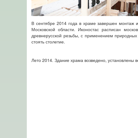
В сентябре 2014 года в храме завершен монтаж ик
Московской области. Иконостас расписан моско
древнерусской резьбы, с применением природных 
стоять столетие.
Лето 2014. Здание храма возведено, установлены в