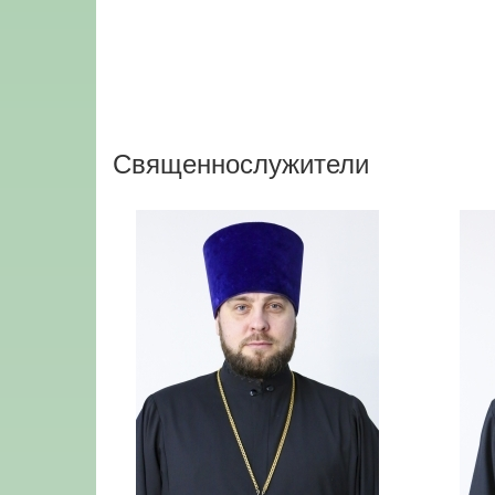
Священнослужители