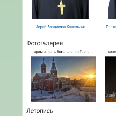
Иерей Владислав Кошельник
Прото
Фотогалерея
храм в честь Богоявления Госпо...
храм
Летопись