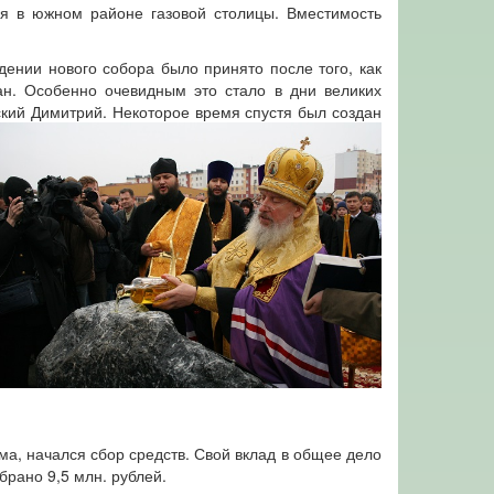
ся в южном районе газовой столицы. Вместимость
дении нового собора было принято после того, как
н. Особенно очевидным это стало в дни великих
ский Димитрий.
Некоторое время спустя был создан
ма, начался сбор средств. Свой вклад в общее дело
брано 9,5 млн. рублей.