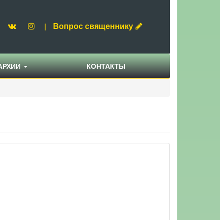
Вопрос священнику
|
АРХИИ
КОНТАКТЫ