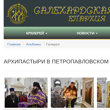
АРХИЕРЕЙ
НОВОСТИ
Главная
Альбомы
Галерея
АРХИПАСТЫРИ В ПЕТРОПАВЛОВСКОМ