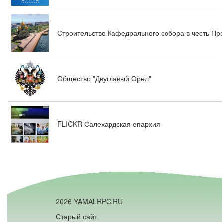
Строительство Кафедрального собора в честь П
Общество "Двуглавый Орел"
FLICKR Салехардская епархия
2026 YAMALRPC.RU
Старый сайт