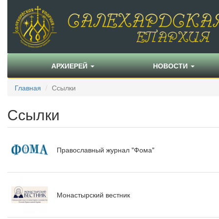
АРХИЕРЕЙ
НОВОСТИ
Главная
Ссылки
Ссылки
Православный журнал "Фома"
Монастырский вестник