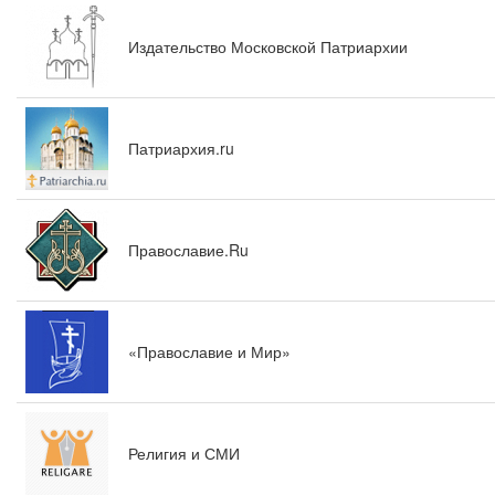
Издательство Московской Патриархии
Патриархия.ru
Православие.Ru
«Православие и Мир»
Религия и СМИ