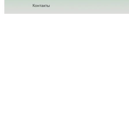
Контакты