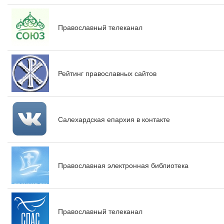
Православный телеканал
Рейтинг православных сайтов
Салехардская епархия в контакте
Православная электронная библиотека
Православный телеканал