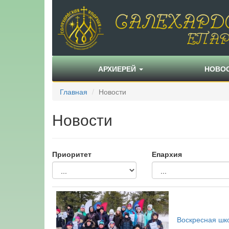
АРХИЕРЕЙ
НОВО
Главная
Новости
Новости
Приоритет
Епархия
Воскресная шк