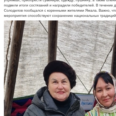
подвели итоги состязаний и наградили победителей. В течение 
Солодилов пообщался с коренными жителями Ямала. Важно, что
мероприятия способствуют сохранению национальных традиций