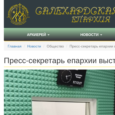
АРХИЕРЕЙ
НОВОСТИ
Главная
Новости
Общество
Пресс-секретарь епархии
Пресс-секретарь епархии выс