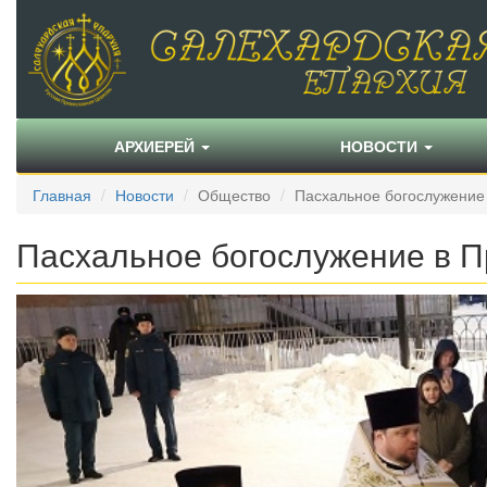
АРХИЕРЕЙ
НОВОСТИ
Главная
Новости
Общество
Пасхальное богослужени
Пасхальное богослужение в 