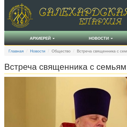
АРХИЕРЕЙ
НОВОСТИ
Главная
Новости
Общество
Встреча священника с се
Встреча священника с семья