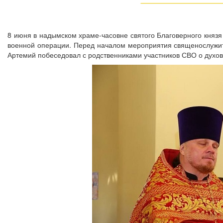
8 июня в надымском храме-часовне святого Благоверного князя
военной операции. Перед началом мероприятия священослужит
Артемий побеседовал с родственниками участников СВО о духовн