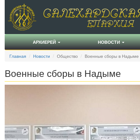
АРХИЕРЕЙ
НОВОСТИ
Главная
Новости
Общество
Военные сборы в Надыме
Военные сборы в Надыме