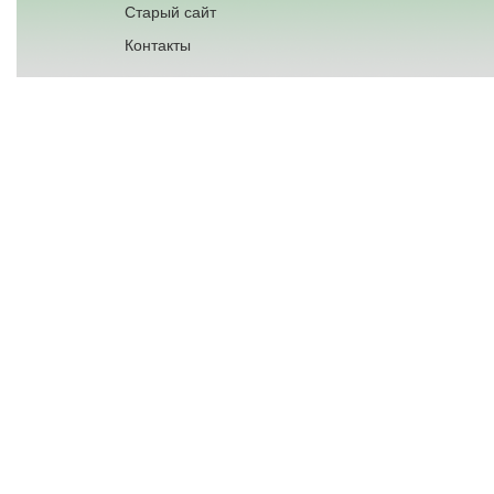
Старый сайт
Контакты