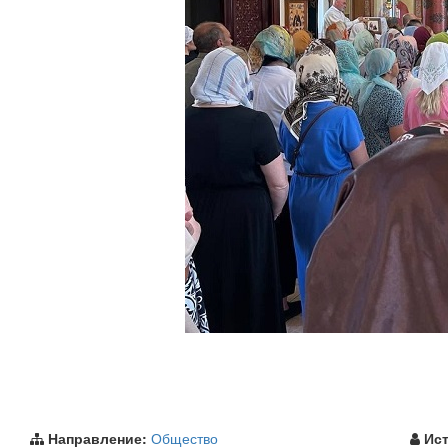
Направление:
Общество
Ист