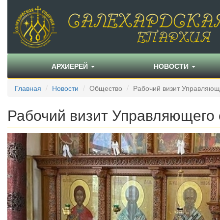
АРХИЕРЕЙ
НОВОСТИ
Главная
Новости
Общество
Рабочий визит Управляющ
Рабочий визит Управляющего 