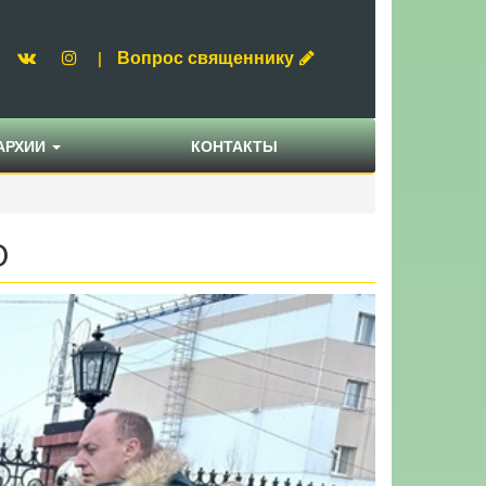
Вопрос священнику
|
АРХИИ
КОНТАКТЫ
О