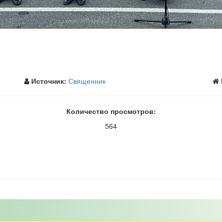
Источник:
Священник
Количество просмотров:
564