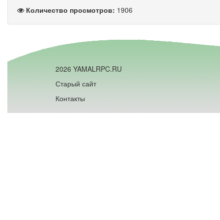
Количество просмотров:
1906
2026 YAMALRPC.RU
Старый сайт
Контакты