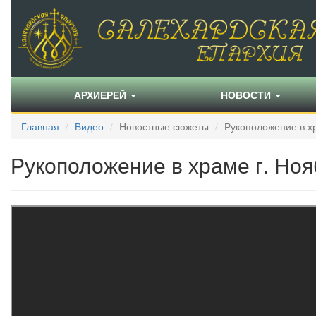
АРХИЕРЕЙ
НОВОСТИ
Главная
Видео
Новостные сюжеты
Рукоположение в хр
Рукоположение в храме г. Ноя