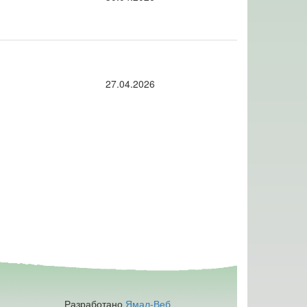
27.04.2026
Разработано
Ямал-Веб