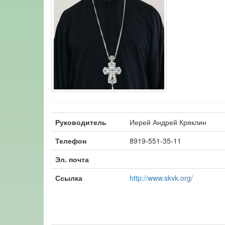
Руководитель
Иерей Андрей Кряклин
Телефон
8919-551-35-11
Эл. почта
Ссылка
http://www.skvk.org/