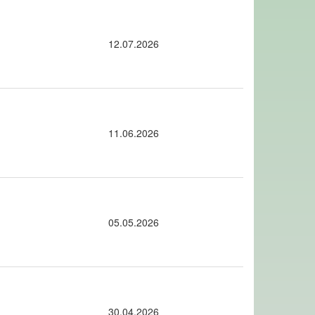
12.07.2026
11.06.2026
05.05.2026
30.04.2026