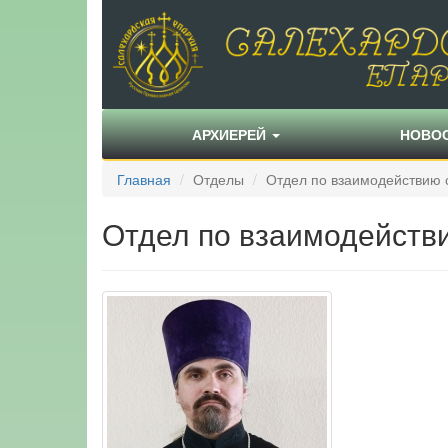
АРХИЕРЕЙ
НОВО
Главная
Отделы
Отдел по взаимодействию 
Отдел по взаимодейств