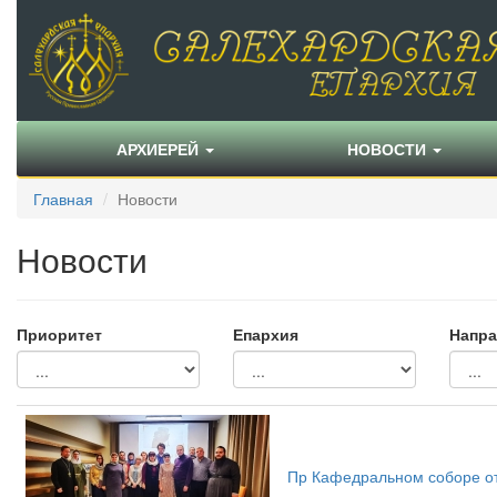
АРХИЕРЕЙ
НОВОСТИ
Главная
Новости
Новости
Приоритет
Епархия
Напра
Пр Кафедральном соборе от