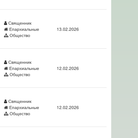
Священник
Епархиальные
13.02.2026
Общество
Священник
Епархиальные
12.02.2026
Общество
Священник
Епархиальные
12.02.2026
Общество