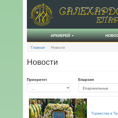
АРХИЕРЕЙ
НОВО
Главная
Новости
Новости
Приоритет
Епархия
Торжества в Т