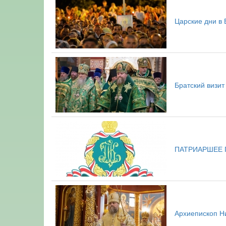
Царские дни в 
Братский визи
ПАТРИАРШЕЕ
Архиепископ Н