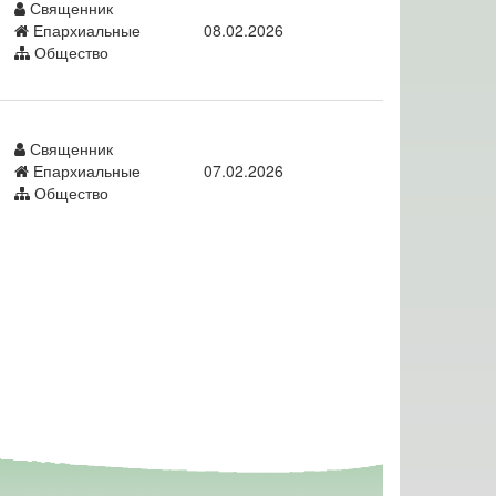
Священник
Епархиальные
08.02.2026
Общество
Священник
Епархиальные
07.02.2026
Общество