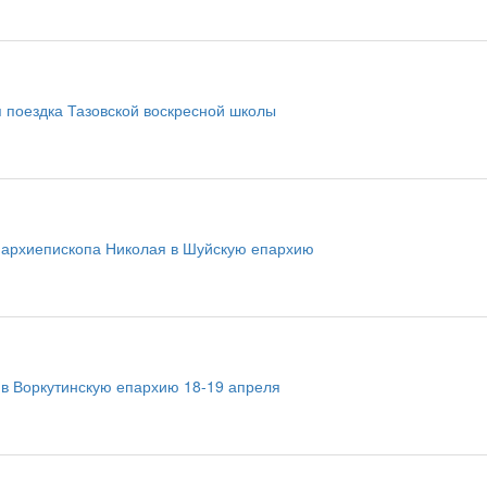
 поездка Тазовской воскресной школы
т архиепископа Николая в Шуйскую епархию
 в Воркутинскую епархию 18-19 апреля