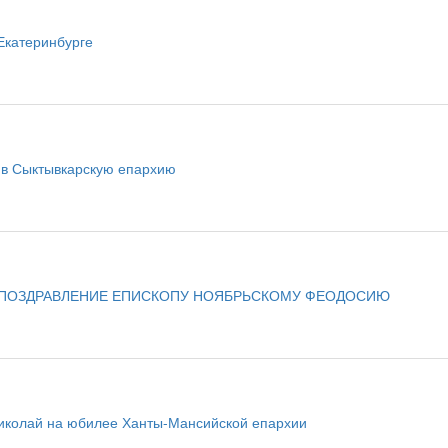
Екатеринбурге
т в Сыктывкарскую епархию
 ПОЗДРАВЛЕНИЕ ЕПИСКОПУ НОЯБРЬСКОМУ ФЕОДОСИЮ
иколай на юбилее Ханты-Мансийской епархии