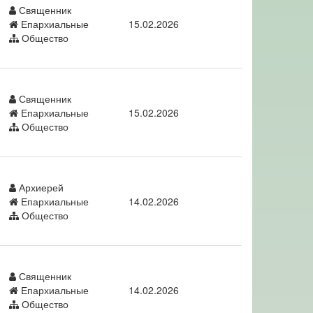
Священник
Епархиальные
15.02.2026
Общество
Священник
Епархиальные
15.02.2026
Общество
Архиерей
Епархиальные
14.02.2026
Общество
Священник
Епархиальные
14.02.2026
Общество