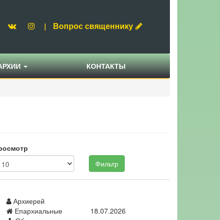
Вопрос священнику
|
АРХИИ
КОНТАКТЫ
росмотр
Фильтр
Архиерей
Епархиальные
18.07.2026