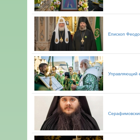
Епископ Феодо
Управляющий 
Серафимовский