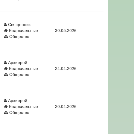
Священник
Епархиальные
30.05.2026
Общество
Архиерей
Епархиальные
24.04.2026
Общество
Архиерей
Епархиальные
20.04.2026
Общество