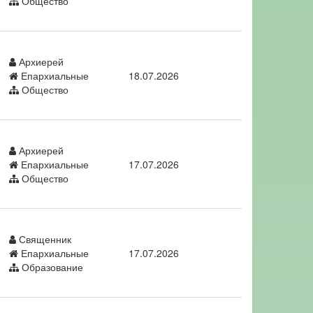
Общество
Архиерей
Епархиальные
18.07.2026
Общество
Архиерей
Епархиальные
17.07.2026
Общество
Священник
Епархиальные
17.07.2026
Образование