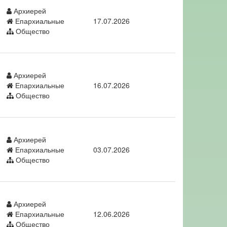
Архиерей
Епархиальные
17.07.2026
Общество
Архиерей
Епархиальные
16.07.2026
Общество
Архиерей
Епархиальные
03.07.2026
Общество
Архиерей
Епархиальные
12.06.2026
Общество