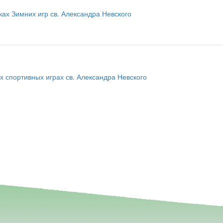
ках Зимних игр св. Александра Невского
 спортивных играх св. Александра Невского