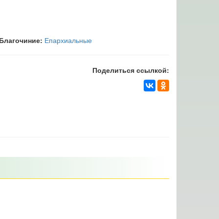
Благочиние:
Епархиальные
Поделиться ссылкой: