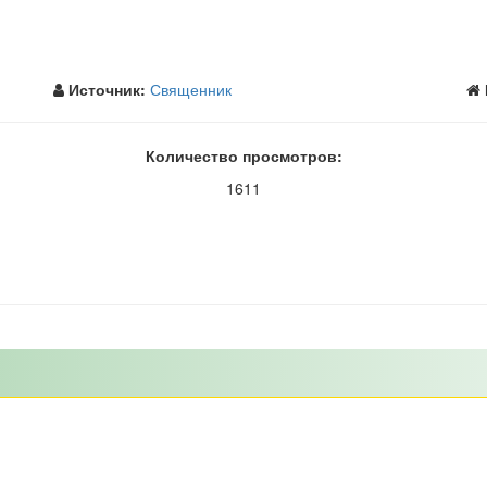
Источник:
Священник
Количество просмотров:
1611