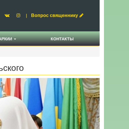
Вопрос священнику
|
АРХИИ
КОНТАКТЫ
ьского