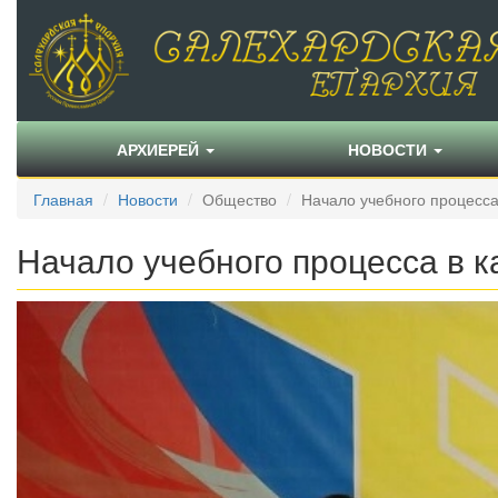
АРХИЕРЕЙ
НОВОСТИ
Главная
Новости
Общество
Начало учебного процесса 
Начало учебного процесса в к