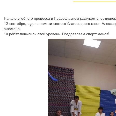
Начало учебного процесса в Православном казачьем спортивном 
12 сентября, в день памяти святого благоверного князя Алекса
экзамена.
10 ребят повысили свой уровень. Поздравляем спортсменов!