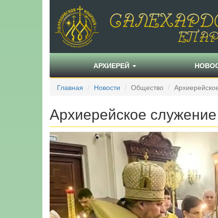
АРХИЕРЕЙ
НОВО
Главная
Новости
Общество
Архиерейское
Архиерейское служение 