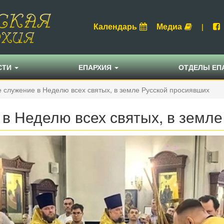
Календарь
Медиа
|
СТИ
ЕПАРХИЯ
ОТДЕЛЫ ЕП
 служение в Неделю всех святых, в земле Русской просиявших
в Неделю всех святых, в земле