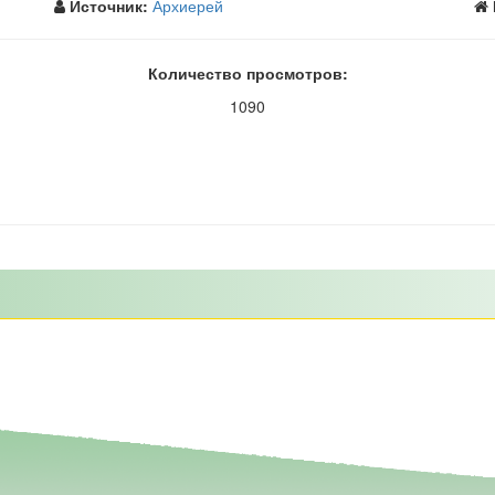
Источник:
Архиерей
Количество просмотров:
1090