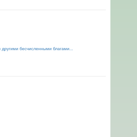
и другими бесчисленными благами...