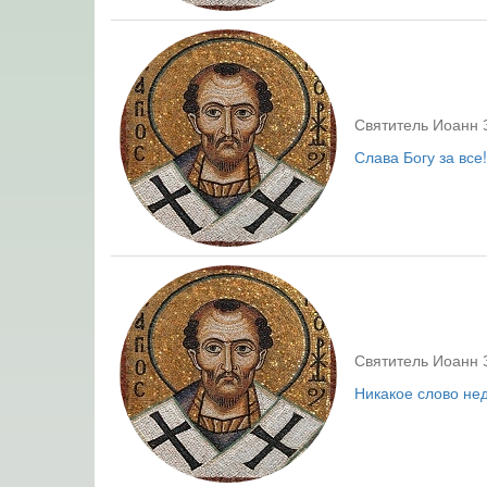
Святитель Иоанн 
Слава Богу за все!
Святитель Иоанн 
Никакое слово нед