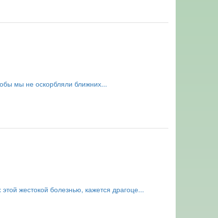
тобы мы не оскорбляли ближних...
 этой жестокой болезнью, кажется драгоце...