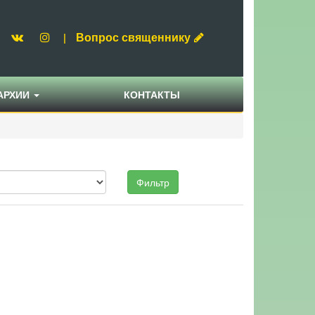
Вопрос священнику
|
АРХИИ
КОНТАКТЫ
Фильтр