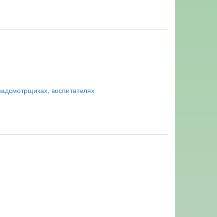
 надсмотрщиках, воспитателях