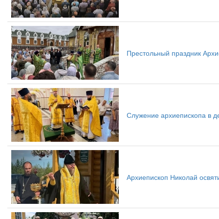
Престольный праздник Архи
Служение архиепископа в д
Архиепископ Николай освяти