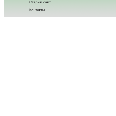
Старый сайт
Контакты