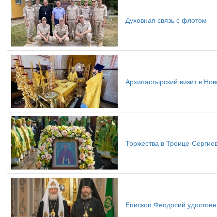
Духовная связь с флотом
Архипастырский визит в Нов
Торжества в Троице-Сергие
Епископ Феодосий удостоен