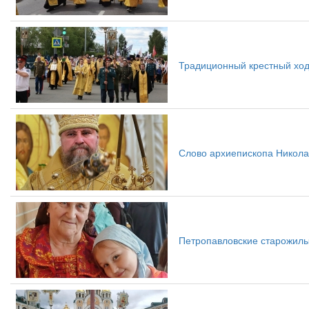
Традиционный крестный ход
Слово архиепископа Никола
Петропавловские старожил