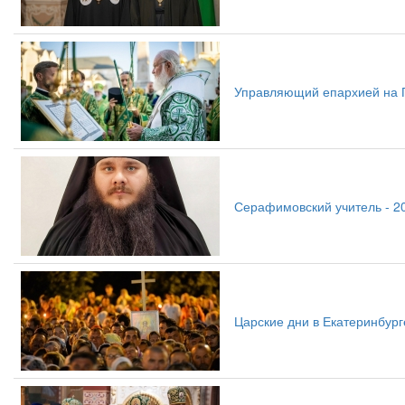
Управляющий епархией на 
Серафимовский учитель - 2
Царские дни в Екатеринбург