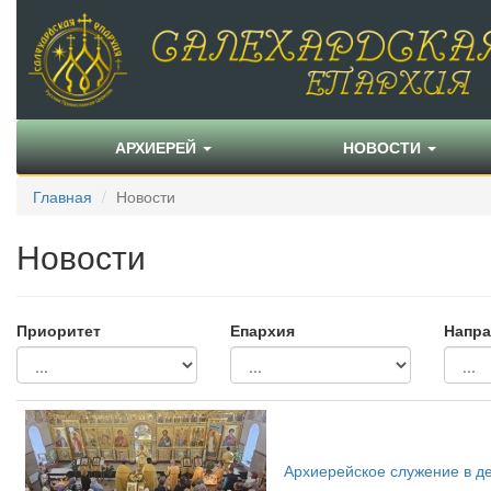
АРХИЕРЕЙ
НОВОСТИ
Главная
Новости
Новости
Приоритет
Епархия
Напра
Архиерейское служение в д